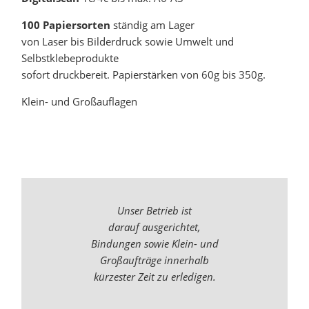
100 Papiersorten
ständig am Lager
von Laser bis Bilderdruck sowie Umwelt und
Selbstklebeprodukte
sofort druckbereit. Papierstärken von 60g bis 350g.
Klein- und Großauflagen
Unser Betrieb ist
darauf ausgerichtet,
Bindungen sowie Klein- und
Großaufträge innerhalb
kürzester Zeit zu erledigen.